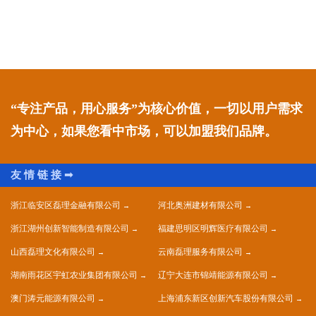
“专注产品，用心服务”为核心价值，一切以用户需求
为中心，如果您看中市场，可以加盟我们品牌。
浙江临安区磊理金融有限公司
河北奥洲建材有限公司
浙江湖州创新智能制造有限公司
福建思明区明辉医疗有限公司
山西磊理文化有限公司
云南磊理服务有限公司
湖南雨花区宇虹农业集团有限公司
辽宁大连市锦靖能源有限公司
澳门涛元能源有限公司
上海浦东新区创新汽车股份有限公司