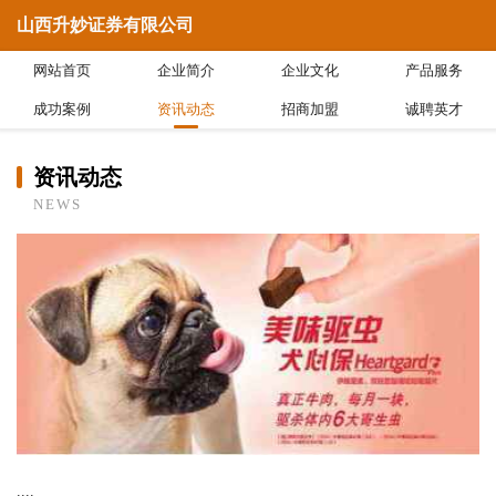
山西升妙证券有限公司
网站首页
企业简介
企业文化
产品服务
成功案例
资讯动态
招商加盟
诚聘英才
资讯动态
NEWS
....