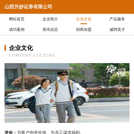
山西升妙证券有限公司
网站首页
企业简介
企业文化
产品服务
成功案例
资讯动态
招商加盟
诚聘英才
企业文化
COMPANY CULTURE
使命：
为客户创造价值、为员工谋求福利。