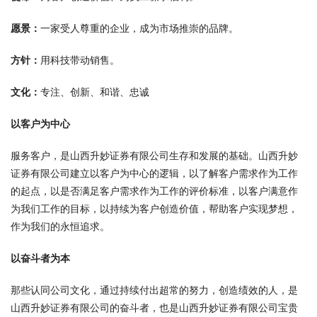
愿景：
一家受人尊重的企业，成为市场推崇的品牌。
方针：
用科技带动销售。
文化：
专注、创新、和谐、忠诚
以客户为中心
服务客户，是山西升妙证券有限公司生存和发展的基础。山西升妙
证券有限公司建立以客户为中心的逻辑，以了解客户需求作为工作
的起点，以是否满足客户需求作为工作的评价标准，以客户满意作
为我们工作的目标，以持续为客户创造价值，帮助客户实现梦想，
作为我们的永恒追求。
以奋斗者为本
那些认同公司文化，通过持续付出超常的努力，创造绩效的人，是
山西升妙证券有限公司的奋斗者，也是山西升妙证券有限公司宝贵