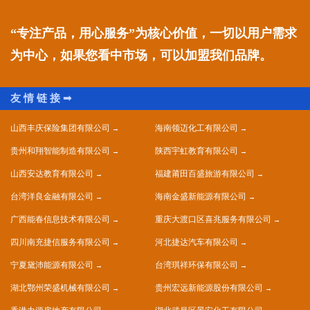
“专注产品，用心服务”为核心价值，一切以用户需求
为中心，如果您看中市场，可以加盟我们品牌。
山西丰庆保险集团有限公司
海南领迈化工有限公司
贵州和翔智能制造有限公司
陕西宇虹教育有限公司
山西安达教育有限公司
福建莆田百盛旅游有限公司
台湾洋良金融有限公司
海南金盛新能源有限公司
广西能春信息技术有限公司
重庆大渡口区喜兆服务有限公司
四川南充捷信服务有限公司
河北捷达汽车有限公司
宁夏黛沛能源有限公司
台湾琪祥环保有限公司
湖北鄂州荣盛机械有限公司
贵州宏远新能源股份有限公司