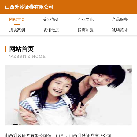
山西升妙证券有限公司
网站首页
企业简介
企业文化
产品服务
成功案例
资讯动态
招商加盟
诚聘英才
网站首页
WEBSITE HOME
山西升妙证券有限公司位于山西，山西升妙证券有限公司