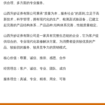
供合理、多方面的专业服务。
山西升妙证券有限公司秉承“质量为本，服务社会”的原则,立足于高
新技术，科学管理，拥有现代化的生产、检测及试验设备，已建立
起完善的产品结构体系，产品品种,结构体系完善，性能质量稳定。
山西升妙证券有限公司是一家具有完整生态链的企业，它为客户提
供综合的、专业现代化装修解决方案。为消费者提供较优质的产
品、较贴切的服务、较具竞争力的营销模式。
核心价值：尊重、诚信、推崇、感恩、合作
经营理念：客户、诚信、专业、团队、成功
服务理念：真诚、专业、精准、周全、可靠